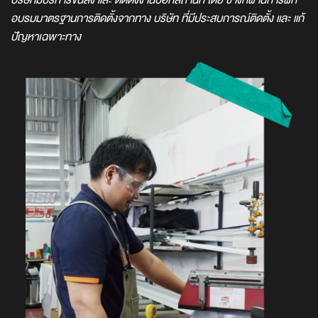
บริษัทมีบริการขนส่ง และ ติดตั้งงานบอกสถานที่ โดย ช่างที่ผ่านการฝึก
อบรมมาตรฐานการติดตั้งจากทาง บริษัท ที่มีประสบการณ์ติดตั้ง และ แก้
ปัญหาเฉพาะทาง