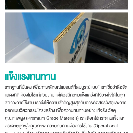
แข็งแรงทนทาน
รากฐานที่มั่นคง เพื่อภาพลักษณ์แบรนด์ที่สมบูรณ์แบบ” เราเชื่อว่าสื่อจัด
แสดงที่ดี ต้องไม่ใช่แค่สวยงาม แต่ต้องมีความแข็งแกร่งที่ไว้วางใจได้ในทุก
สภาวะการใช้งาน เราจึงให้ความสำคัญสูงสุดกับการคัดสรรวัสดุและการ
ออกแบบวิศวกรรมโครงสร้าง เพื่อความทนทานอย่างแท้จริง วัสดุ
คุณภาพสูง (Premium Grade Materials) เราเลือกใช้กระดาษแข็งและ
กระดาษลูกฟูกคุณภาพ ความทนทานต่อการใช้งาน (Operational