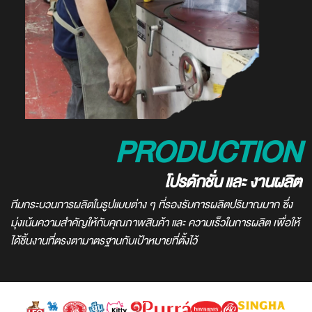
PRODUCTION
โปรดักชั่น และ งานผลิต
ทีมกระบวนการผลิตในรูปแบบต่าง ๆ ที่รองรับการผลิตปริมาณมาก ซึ่ง
มุ่งเน้นความสำคัญให้กับคุณภาพสินค้า และ ความเร็วในการผลิต เพื่อให้
ได้ชิ้นงานที่ตรงตามาตรฐานกับเป้าหมายที่ตั้งไว้