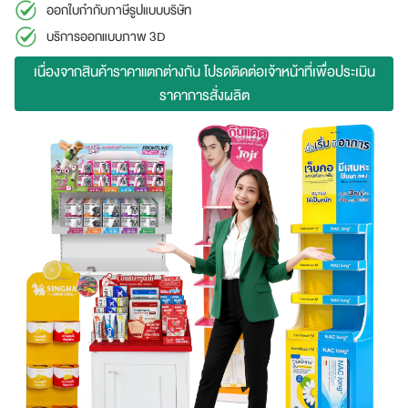
ออกใบกำกับภาษีรูปแบบบริษัท
บริการออกแบบภาพ 3D
เนื่องจากสินค้าราคาแตกต่างกัน โปรดติดต่อเจ้าหน้าที่เพื่อประเมิน
ราคาการสั่งผลิต