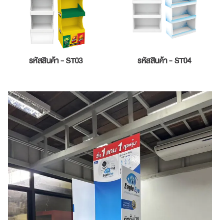
รหัสสินค้า - ST03
รหัสสินค้า - ST04