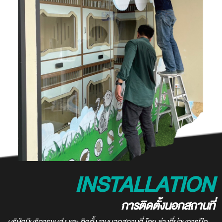
INSTALLATION
การติดตั้งนอกสถานที่