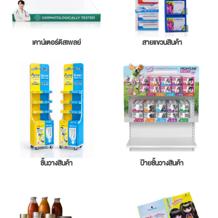
เคาน์เตอร์ดิสเพลย์
สายแขวนสินค้า
ชั้นวางสินค้า
ป้ายชั้นวางสินค้า