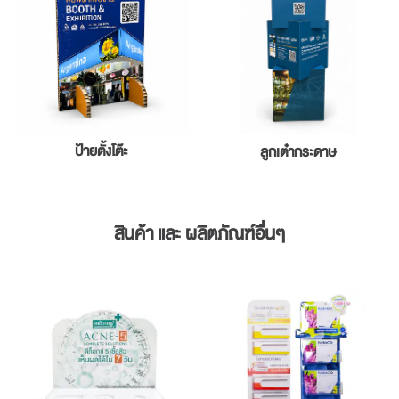
ป้ายตั้งโต๊ะ
ลูกเต๋ากระดาษ
สินค้า และ ผลิตภัณฑ์อื่นๆ