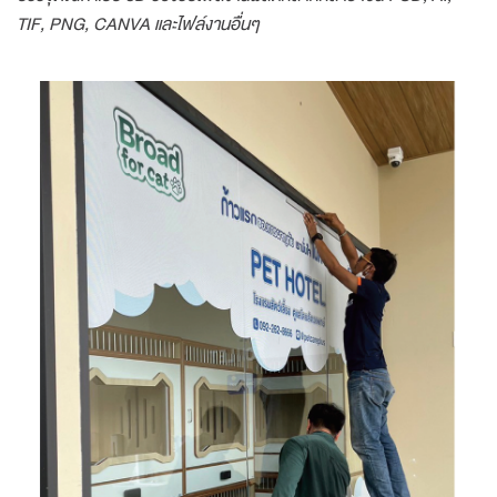
TIF, PNG, CANVA และไฟล์งานอื่นๆ