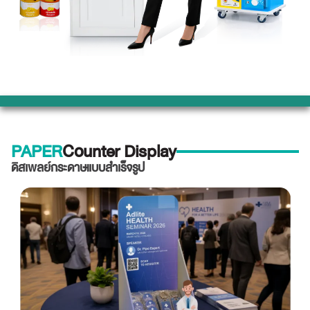
PAPER
Counter Display
ดิสเพลย์กระดาษแบบสำเร็จรูป