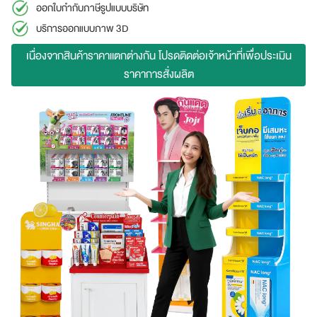
ออกใบกำกับภาษีรูปแบบบริษัท
บริการออกแบบภาพ 3D
เนื่องจากสินค้าราคาแตกต่างกัน โปรดติดต่อเจ้าหน้าที่เพื่อประเมิน
ราคาการสั่งผลิต