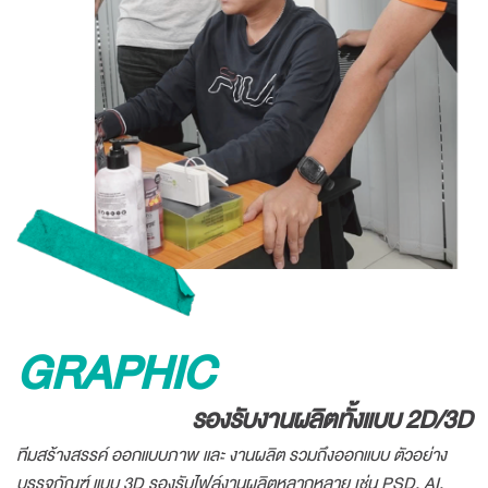
GRAPHIC
รองรับงานผลิตทั้งแบบ 2D/3D
ทีมสร้างสรรค์ ออกแบบภาพ และ งานผลิต รวมถึงออกแบบ ตัวอย่าง
บรรจุภัณฑ์ แบบ 3D รองรับไฟล์งานผลิตหลากหลาย เช่น PSD, AI,