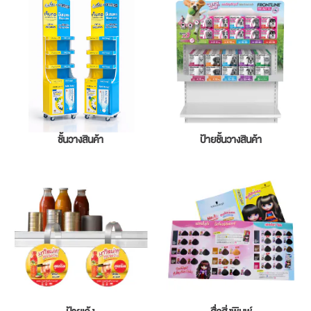
ชั้นวางสินค้า
ป้ายชั้นวางสินค้า