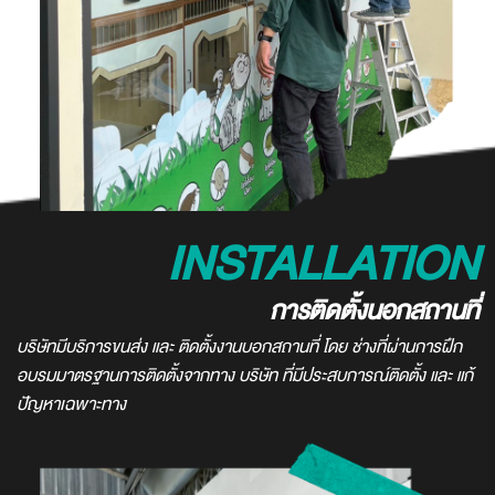
INSTALLATION
การติดตั้งนอกสถานที่
บริษัทมีบริการขนส่ง และ ติดตั้งงานบอกสถานที่ โดย ช่างที่ผ่านการฝึก
อบรมมาตรฐานการติดตั้งจากทาง บริษัท ที่มีประสบการณ์ติดตั้ง และ แก้
ปัญหาเฉพาะทาง