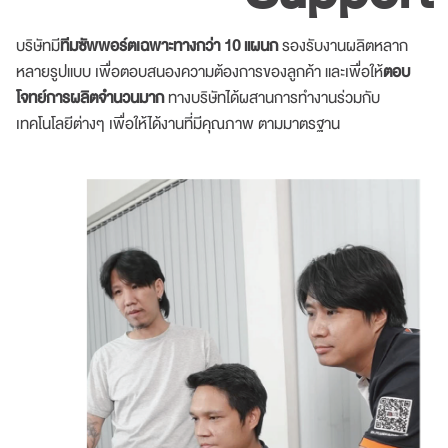
บริษัทมี
ทีมซัพพอร์ตเฉพาะทางกว่า 10 แผนก
รองรับงานผลิตหลาก
หลายรูปแบบ เพื่อตอบสนองความต้องการของลูกค้า และเพื่อให้
ตอบ
โจทย์การผลิตจำนวนมาก
ทางบริษัทได้ผสานการทำงานร่วมกับ
เทคโนโลยีต่างๆ เพื่อให้ได้งานที่มีคุณภาพ ตามมาตรฐาน