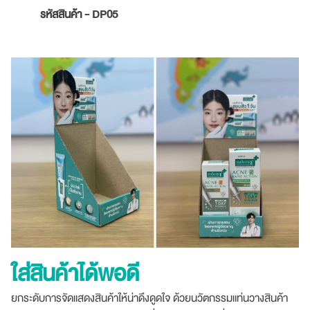
รหัสสินค้า - DP05
ใส่สินค้าได้พอดี
ยกระดับการจัดแสดงสินค้าให้น่าดึงดูดใจ ด้วยนวัตกรรมแท่นวางสินค้า