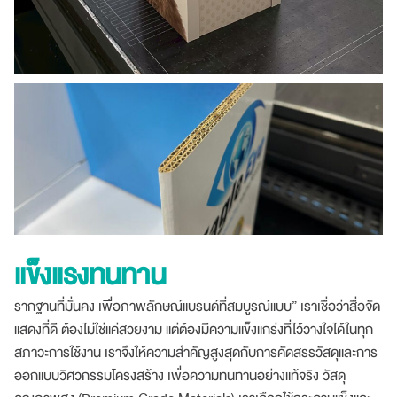
แข็งแรงทนทาน
รากฐานที่มั่นคง เพื่อภาพลักษณ์แบรนด์ที่สมบูรณ์แบบ” เราเชื่อว่าสื่อจัด
แสดงที่ดี ต้องไม่ใช่แค่สวยงาม แต่ต้องมีความแข็งแกร่งที่ไว้วางใจได้ในทุก
สภาวะการใช้งาน เราจึงให้ความสำคัญสูงสุดกับการคัดสรรวัสดุและการ
ออกแบบวิศวกรรมโครงสร้าง เพื่อความทนทานอย่างแท้จริง วัสดุ