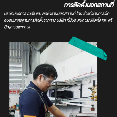
การติดตั้งนอกสถานที่
บริษัทมีบริการขนส่ง และ ติดตั้งงานบอกสถานที่ โดย ช่างที่ผ่านการฝึก
อบรมมาตรฐานการติดตั้งจากทาง บริษัท ที่มีประสบการณ์ติดตั้ง และ แก้
ปัญหาเฉพาะทาง