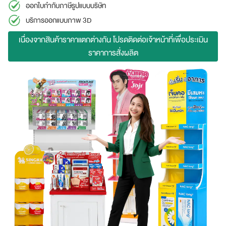
ออกใบกำกับภาษีรูปแบบบริษัท
บริการออกแบบภาพ 3D
เนื่องจากสินค้าราคาแตกต่างกัน โปรดติดต่อเจ้าหน้าที่เพื่อประเมิน
ราคาการสั่งผลิต