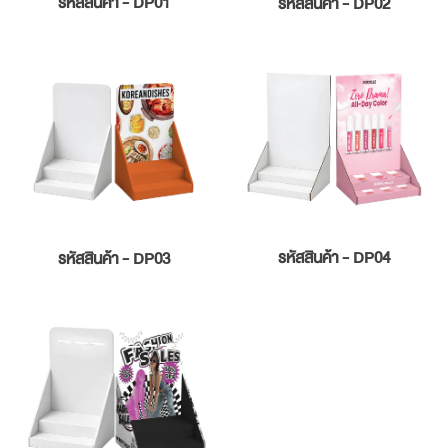
รหัสสินค้า - DP01
รหัสสินค้า - DP02
รหัสสินค้า - DP04
รหัสสินค้า - DP03