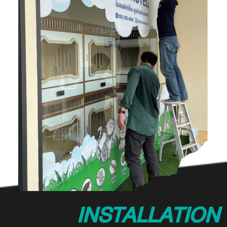
INSTALLATION