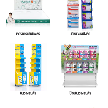
เคาน์เตอร์ดิสเพลย์
สายแขวนสินค้า
ชั้นวางสินค้า
ป้ายชั้นวางสินค้า