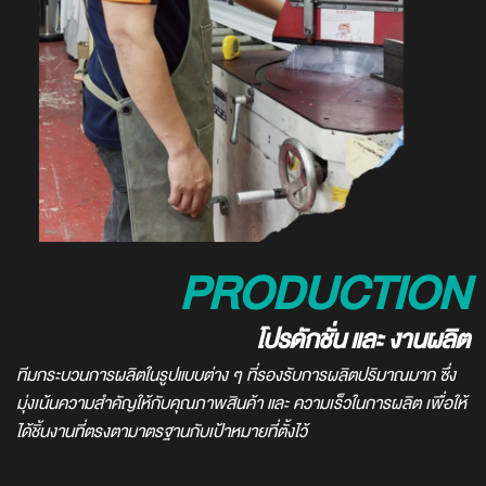
PRODUCTION
โปรดักชั่น และ งานผลิต
ทีมกระบวนการผลิตในรูปแบบต่าง ๆ ที่รองรับการผลิตปริมาณมาก ซึ่ง
มุ่งเน้นความสำคัญให้กับคุณภาพสินค้า และ ความเร็วในการผลิต เพื่อให้
ได้ชิ้นงานที่ตรงตามาตรฐานกับเป้าหมายที่ตั้งไว้