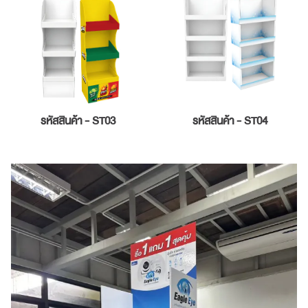
รหัสสินค้า - ST03
รหัสสินค้า - ST04