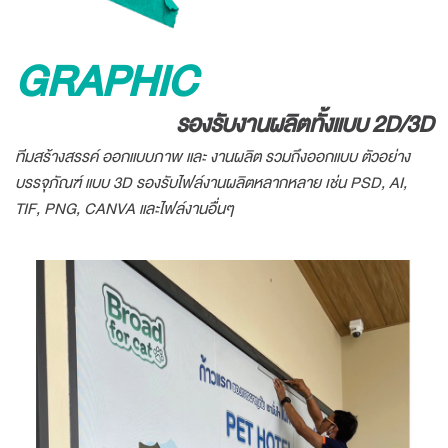
GRAPHIC
รองรับงานผลิตทั้งแบบ 2D/3D
ทีมสร้างสรรค์ ออกแบบภาพ และ งานผลิต รวมถึงออกแบบ ตัวอย่าง
บรรจุภัณฑ์ แบบ 3D รองรับไฟล์งานผลิตหลากหลาย เช่น PSD, AI,
TIF, PNG, CANVA และไฟล์งานอื่นๆ