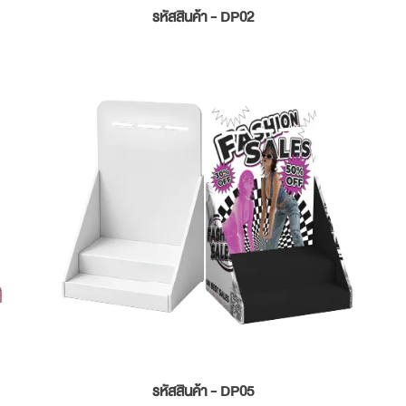
รหัสสินค้า - DP02
รหัสสินค้า - DP05