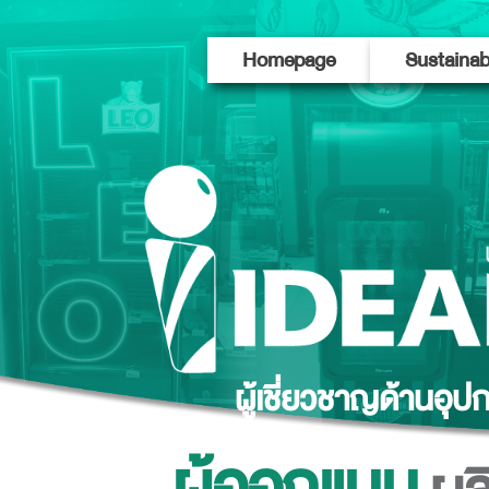
Skip
to
Homepage
Sustainab
content
ผู้เชี่ยวชาญด้านอุ
ผู้ออกแบบ