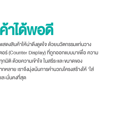
นค้าได้พอดี
แสดงสินค้าให้น่าดึงดูดใจ ด้วยนวัตกรรมแท่นวาง
เตอร์ (Counter Display) ที่ถูกออกแบบมาเพื่อ ความ
ุกมิติ ด้วยความเข้าใจ ในสรีระและขนาดของ
ากหลาย เราจึงมุ่งเน้นการคำนวณโครงสร้างให้ ‘ใส่
และมั่นคงที่สุด