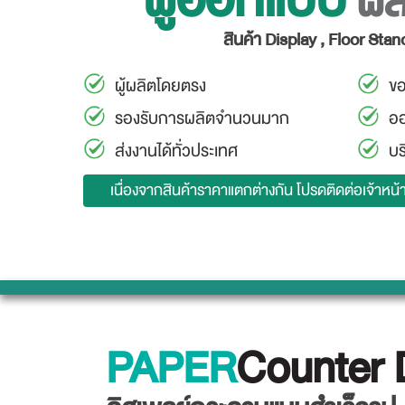
ผล
สินค้า Display , Floor St
ผู้ผลิตโดยตรง
ขอ
รองรับการผลิตจำนวนมาก
ออ
ส่งงานได้ทั่วประเทศ
บ
เนื่องจากสินค้าราคาแตกต่างกัน โปรดติดต่อเจ้าหน้า
PAPER
Counter 