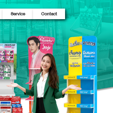
Service
Contact