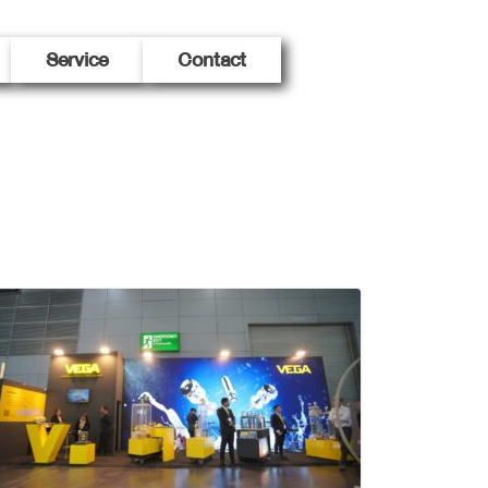
Service
Contact